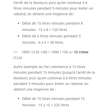
l’arrêt de la douleur), puis qu’on continue à 6
litres minutes pendant 5 minutes pour éviter un
rebond, on obtient une moyenne de :
Débit de 15 litres minutes pendant 8
minutes : 15 x 8 = 120 litres
Débit de 6 litres minutes pendant 5
minutes : 6 x 5 = 30 litres
=> 1890 / (120 +30) = 1890 / 150 ±=
12 crises
(12,6)
Autre exemple où l’on commence à 15 litres
minutes pendant 15 minutes (jusqu’à l’arrêt de la
douleur), puis qu’on continue à 6 litres minutes
pendant 5 minutes pour éviter un rebond, on
obtient une moyenne de :
Débit de 15 litres minutes pendant 15
minutes : 15 x 15 = 225 litres