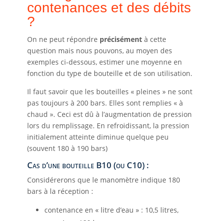
contenances et des débits
?
On ne peut répondre
précisément
à cette
question mais nous pouvons, au moyen des
exemples ci-dessous, estimer une moyenne en
fonction du type de bouteille et de son utilisation.
Il faut savoir que les bouteilles « pleines » ne sont
pas toujours à 200 bars. Elles sont remplies « à
chaud ». Ceci est dû à l’augmentation de pression
lors du remplissage. En refroidissant, la pression
initialement atteinte diminue quelque peu
(souvent 180 à 190 bars)
Cas d’une bouteille B10 (ou C10) :
Considérerons que le manomètre indique 180
bars à la réception :
contenance en « litre d’eau » : 10,5 litres,