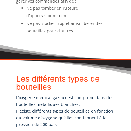
gérer vos commandes afin de :
Ne pas tomber en rupture
d’approvisionnement.
Ne pas stocker trop et ainsi libérer des
bouteilles pour d’autres.
Les différents types de
bouteilles
L’oxygène médical gazeux est comprimé dans des
bouteilles métalliques blanches.
Il existe différents types de bouteilles en fonction
du volume d’oxygène qu’elles contiennent à la
pression de 200 bars.