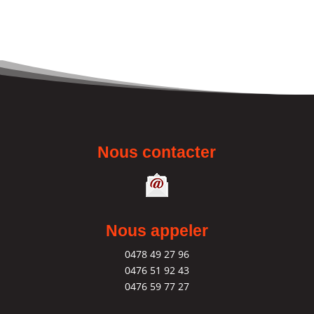
Nous contacter
Nous appeler
0478 49 27 96
0476 51 92 43
0476 59 77 27