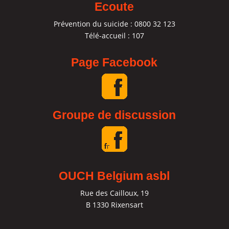
Ecoute
Prévention du suicide : 0800 32 123
Télé-accueil : 107
Page Facebook
Groupe de discussion
OUCH Belgium asbl
Rue des Cailloux, 19
B 1330 Rixensart