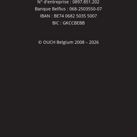
N° d'entreprise : 0897.851.202
Banque Belfius : 068-2503550-07
IBAN : BE74 0682 5035 5007
BIC : GKCCBEBB
© OUCH Belgium 2008 – 2026