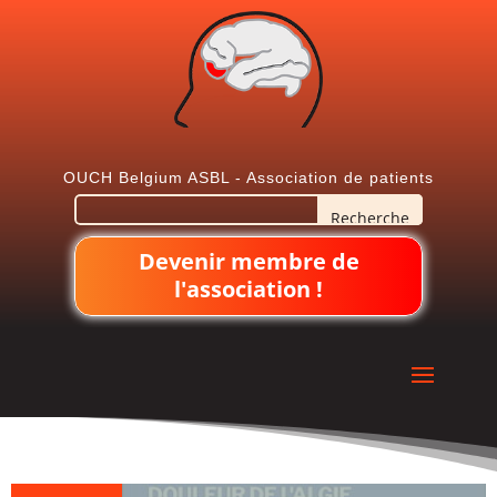
OUCH Belgium ASBL - Association de patients
Devenir membre de
l'association !